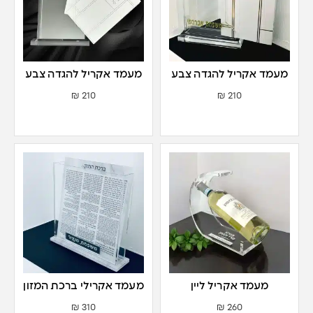
מעמד אקריל להגדה צבע
מעמד אקריל להגדה צבע
זהב
כסף
₪
210
₪
210
מעמד אקריל ליין
מעמד אקרילי ברכת המזון
₪
310
₪
260