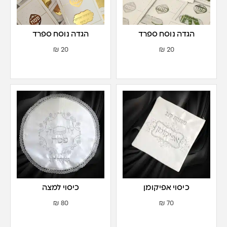
הגדה נוסח ספרד
הגדה נוסח ספרד
₪
20
₪
20
כיסוי אפיקומן
כיסוי למצה
₪
80
₪
70