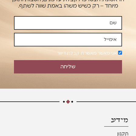
מיוחד – רק כשיש משהו באמת שווה לשתף.
אני מאשר מאשרת קבלת דיוור
שליחה
מידע
תקנון