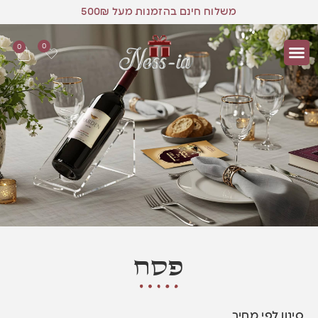
משלוח חינם בהזמנות מעל 500₪
0
0
פסח
סינון לפי מחיר