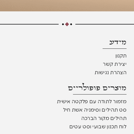
מידע
תקנון
יצירת קשר
הצהרת נגישות
מוצרים פופולריים​
מזמור לתודה עם פלקטה אישית
סט תהילים וסימניה אשת חיל
תהילים מקור הברכה
לוח תכנון שבועי וסט עטים