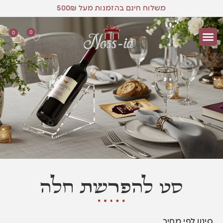
משלוח חינם בהזמנות מעל 500₪
0
0
סט להפרשת חלה
סינון לפי מחיר