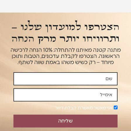
הצטרפו למועדון שלנו –
ותרוויחו יותר מרק הנחה
מתנה קטנה מאיתנו להתחלה: 10% הנחה לרכישה
הראשונה. הצטרפו לקבלת עדכונים, הטבות ותוכן
מיוחד – רק כשיש משהו באמת שווה לשתף.
אני מאשר מאשרת קבלת דיוור
שליחה