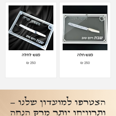
מגש חלה
מגש לחלה
₪
250
₪
250
הצטרפו למועדון שלנו –
ותרוויחו יותר מרק הנחה