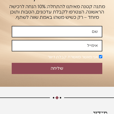
מתנה קטנה מאיתנו להתחלה: 10% הנחה לרכישה
הראשונה. הצטרפו לקבלת עדכונים, הטבות ותוכן
מיוחד – רק כשיש משהו באמת שווה לשתף.
אני מאשר מאשרת קבלת דיוור
שליחה
מידע