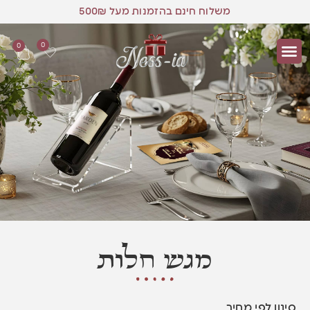
משלוח חינם בהזמנות מעל 500₪
0
0
מגש חלות
סינון לפי מחיר