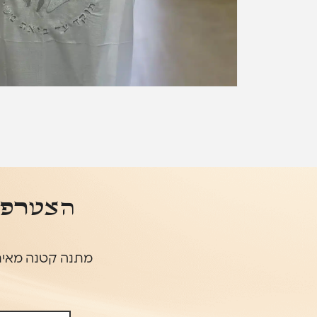
הצטרפו 