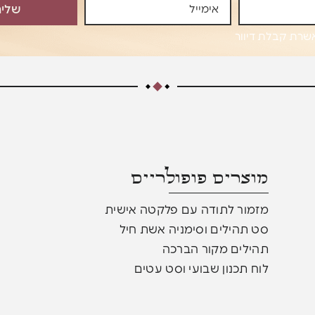
שלי
שרת קבלת דיוור
מוצרים פופולריים​
מזמור לתודה עם פלקטה אישית
סט תהילים וסימניה אשת חיל
תהילים מקור הברכה
לוח תכנון שבועי וסט עטים