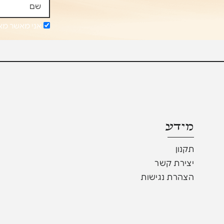
אני מאשר מא
מידע
תקנון
יצירת קשר
הצהרת נגישות