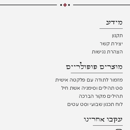
מידע
תקנון
יצירת קשר
הצהרת נגישות
מוצרים פופולריים​
מזמור לתודה עם פלקטה אישית
סט תהילים וסימניה אשת חיל
תהילים מקור הברכה
לוח תכנון שבועי וסט עטים
עקבו אחרינו