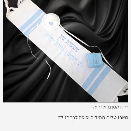
זה הקטן גדול יהיה
מארז טלית תהילים וכיפה לרך הנולד.