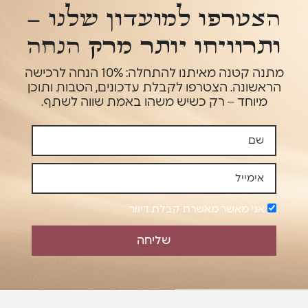
הצטרפו למועדון שלנו –
ותרוויחו יותר מרק הנחה
מתנה קטנה מאיתנו להתחלה: 10% הנחה לרכישה
הראשונה. הצטרפו לקבלת עדכונים, הטבות ותוכן
מיוחד – רק כשיש משהו באמת שווה לשתף.
אני מאשר מאשרת קבלת דיוור
שליחה