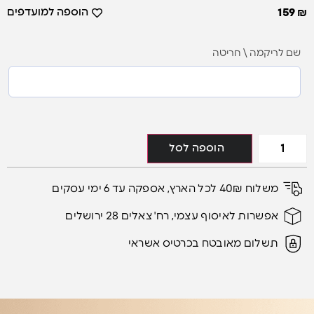
הוספה למועדפים
159
₪
שם לריקמה \ חריטה
הוספה לסל
משלוח 40₪ לכל הארץ, אספקה עד 6 ימי עסקים
אפשרות לאיסוף עצמי, רח' צאלים 28 ירושלים
תשלום מאובטח בכרטיס אשראי