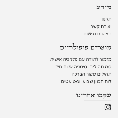
מידע
תקנון
יצירת קשר
הצהרת נגישות
מוצרים פופולריים​
מזמור לתודה עם פלקטה אישית
סט תהילים וסימניה אשת חיל
תהילים מקור הברכה
לוח תכנון שבועי וסט עטים
עקבו אחרינו