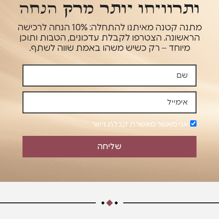
ותרוויחו יותר מרק הנחה
מתנה קטנה מאיתנו להתחלה: 10% הנחה לרכישה
הראשונה. הצטרפו לקבלת עדכונים, הטבות ותוכן
מיוחד – רק כשיש משהו באמת שווה לשתף.
אני מאשר מאשרת קבלת דיוור
שליחה