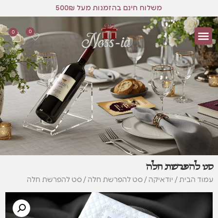
משלוח חינם בהזמנות מעל 500₪
0
0
סט להפרשת חלה
עמוד הבית
/
יודאיקה
/
סט להפרשת חלה
/ סט להפרשת חלה