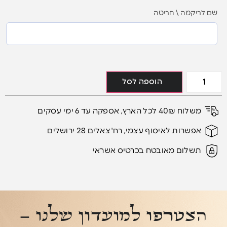
שם לריקמה \ חריטה
הוספה לסל
משלוח 40₪ לכל הארץ, אספקה עד 6 ימי עסקים
אפשרות לאיסוף עצמי, רח' צאלים 28 ירושלים
תשלום מאובטח בכרטיס אשראי
הצטרפו למועדון שלנו –