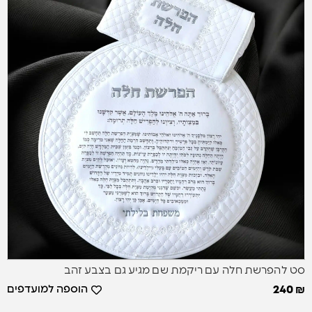
סט להפרשת חלה עם ריקמת שם מגיע גם בצבע זהב
הוספה למועדפים
240
₪